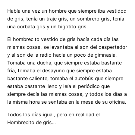
Había una vez un hombre que siempre iba vestidod
de gris, tenía un traje gris, un sombrero gris, tenía
una corbata gris y un bigotito gris.
El hombrecito vestido de gris hacía cada día las
mismas cosas, se levantaba al son del despertador
y al son de la radio hacía un poco de gimnasia.
Tomaba una ducha, que siempre estaba bastante
fría, tomaba el desayuno que siempre estaba
bastante caliente, tomaba el autobús que siempre
estaba bastante lleno y leía el periódico que
siempre decía las mismas cosas, y todos los días a
la misma hora se sentaba en la mesa de su oficina.
Todos los días igual, pero en realidad el
Hombrecito de gris…