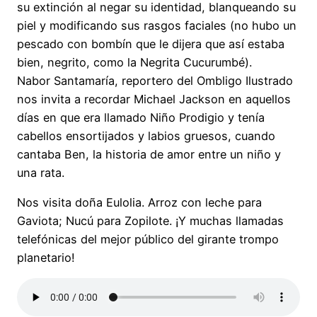
su extinción al negar su identidad, blanqueando su
piel y modificando sus rasgos faciales (no hubo un
pescado con bombín que le dijera que así estaba
bien, negrito, como la Negrita Cucurumbé).
Nabor Santamaría, reportero del Ombligo Ilustrado
nos invita a recordar Michael Jackson en aquellos
días en que era llamado Niño Prodigio y tenía
cabellos ensortijados y labios gruesos, cuando
cantaba Ben, la historia de amor entre un niño y
una rata.
Nos visita doña Eulolia. Arroz con leche para
Gaviota; Nucú para Zopilote. ¡Y muchas llamadas
telefónicas del mejor público del girante trompo
planetario!