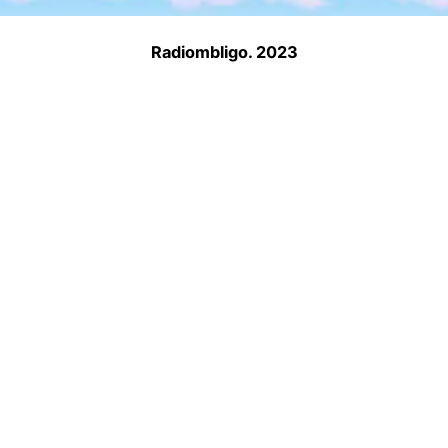
Radiombligo. 2023