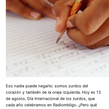
Eso nadie puede negarlo: somos zurdos del
corazón y también de la oreja izquierda. Hoy es 13
de agosto, Día Internacional de los zurdos, que
cada año celebramos en Radiombligo. ¿Pero qué