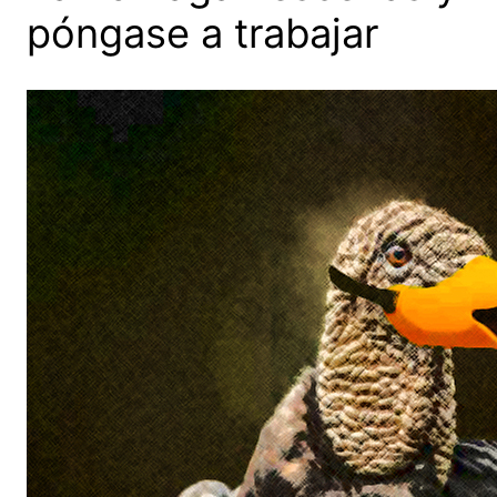
póngase a trabajar