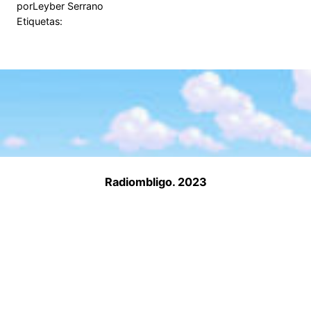
por
Leyber Serrano
Etiquetas:
Radiombligo. 2023