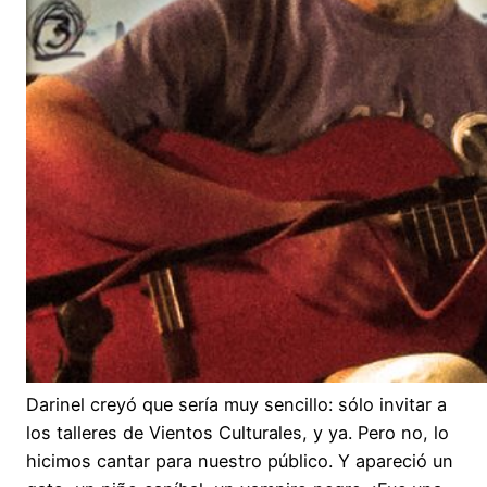
Darinel creyó que sería muy sencillo: sólo invitar a
los talleres de Vientos Culturales, y ya. Pero no, lo
hicimos cantar para nuestro público. Y apareció un