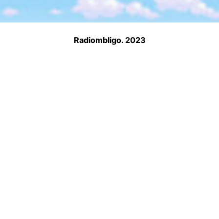
Radiombligo. 2023