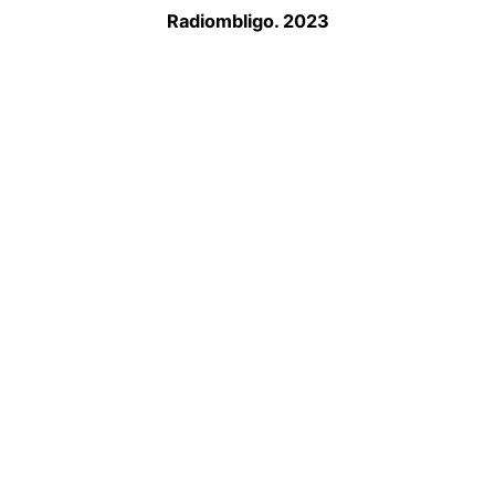
Radiombligo. 2023