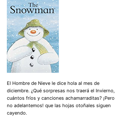
El Hombre de Nieve le dice hola al mes de
diciembre. ¿Qué sorpresas nos traerá el Invierno,
cuántos fríos y canciones achamarraditas? ¡Pero
no adelantemos! que las hojas otoñales siguen
cayendo.