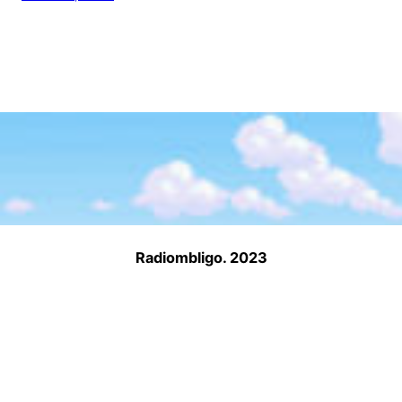
Radiombligo. 2023