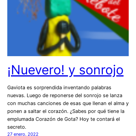
¡Nuevero! y sonrojo
Gaviota es sorprendida inventando palabras
nuevas. Luego de reponerse del sonrojo se lanza
con muchas canciones de esas que llenan el alma y
ponen a saltar el corazón. ¿Sabes por qué tiene la
emplumada Corazón de Gota? Hoy te contará el
secreto.
27 enero, 2022