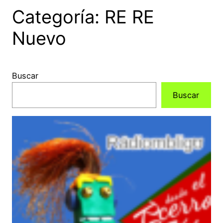
Categoría:
RE RE
Nuevo
Buscar
Buscar