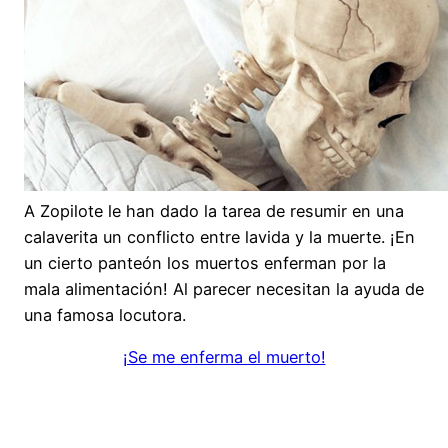
A Zopilote le han dado la tarea de resumir en una
calaverita un conflicto entre lavida y la muerte. ¡En
un cierto panteón los muertos enferman por la
mala alimentación! Al parecer necesitan la ayuda de
una famosa locutora.
¡Se me enferma el muerto!