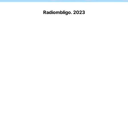
Radiombligo. 2023