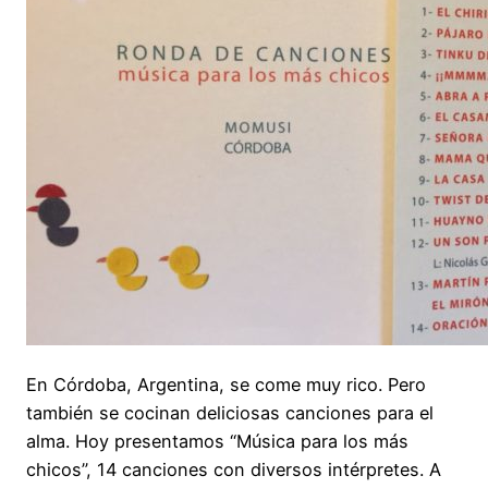
En Córdoba, Argentina, se come muy rico. Pero
también se cocinan deliciosas canciones para el
alma. Hoy presentamos “
Música para los más
chicos
”, 14 canciones con diversos intérpretes. A