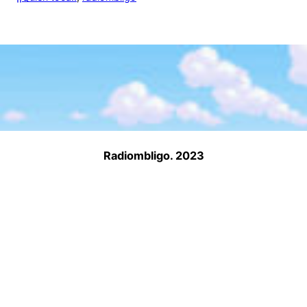
Radiombligo. 2023