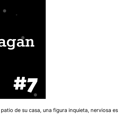
patio de su casa, una figura inquieta, nerviosa es