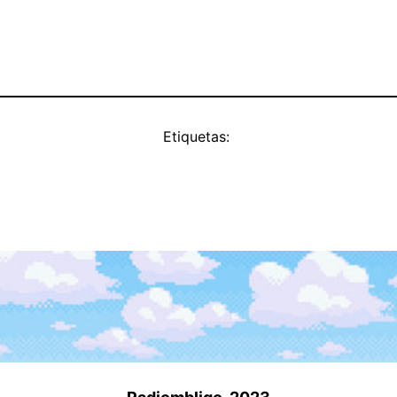
Etiquetas: