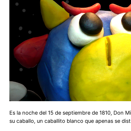
EMBED
Es la noche del 15 de septiembre de 1810, Don Mig
su caballo, un caballito blanco que apenas se dis