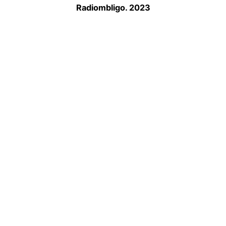
Radiombligo. 2023