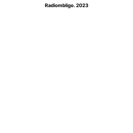
Radiombligo. 2023