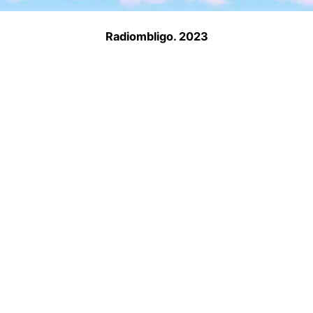
Radiombligo. 2023