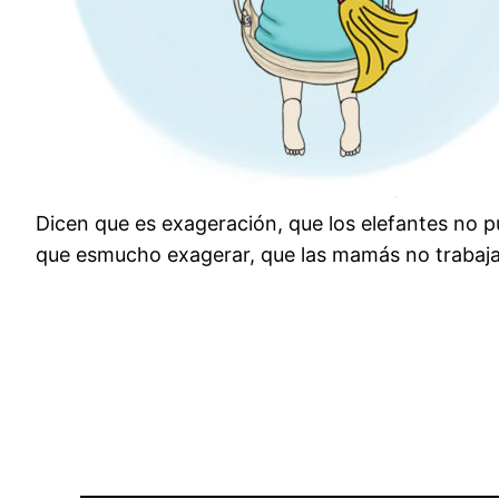
Dicen que es exageración, que los elefantes no p
que esmucho exagerar, que las mamás no trabaja