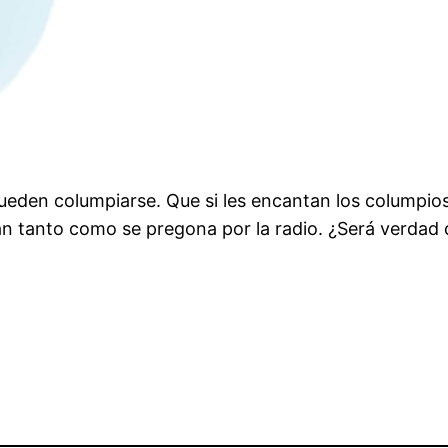
ueden columpiarse. Que si les encantan los columpio
n tanto como se pregona por la radio. ¿Será verdad 