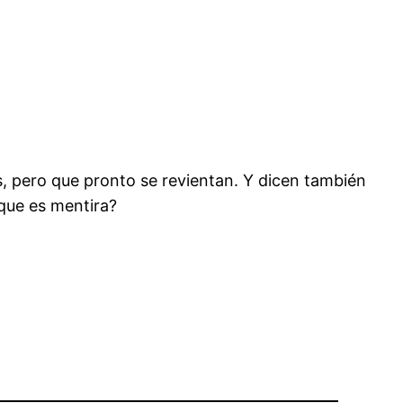
s, pero que pronto se revientan. Y dicen también
que es mentira?