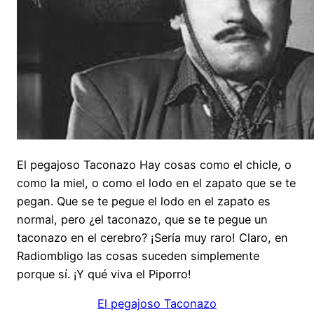
El pegajoso Taconazo Hay cosas como el chicle, o
como la miel, o como el lodo en el zapato que se te
pegan. Que se te pegue el lodo en el zapato es
normal, pero ¿el taconazo, que se te pegue un
taconazo en el cerebro? ¡Sería muy raro! Claro, en
Radiombligo las cosas suceden simplemente
porque sí. ¡Y qué viva el Piporro!
El pegajoso Taconazo