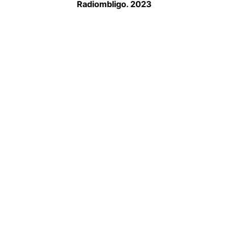
Radiombligo. 2023