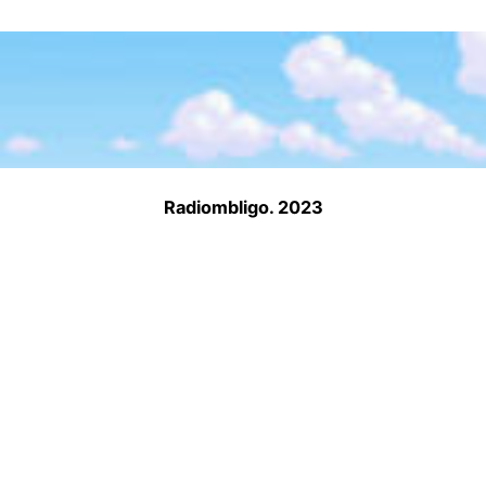
Radiombligo. 2023