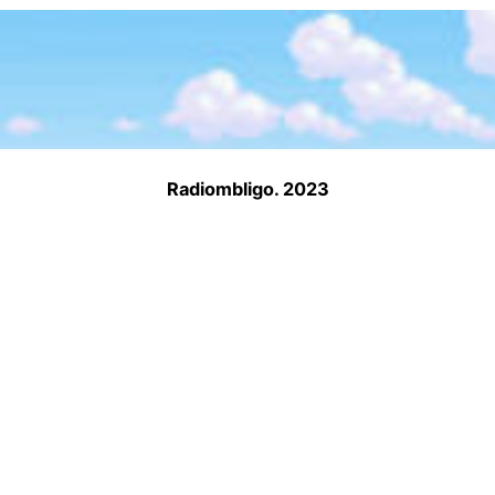
Radiombligo. 2023