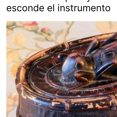
esconde el instrumento