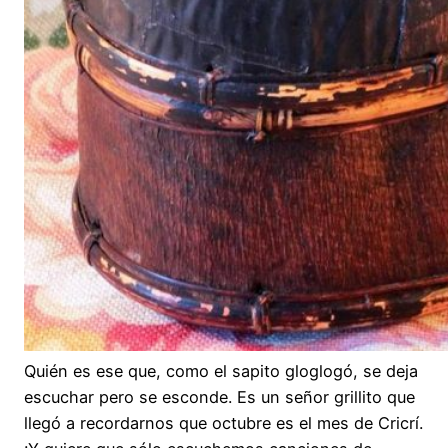
Quién es ese que, como el sapito gloglogó, se deja
escuchar pero se esconde. Es un señor grillito que
llegó a recordarnos que octubre es el mes de Cricrí.