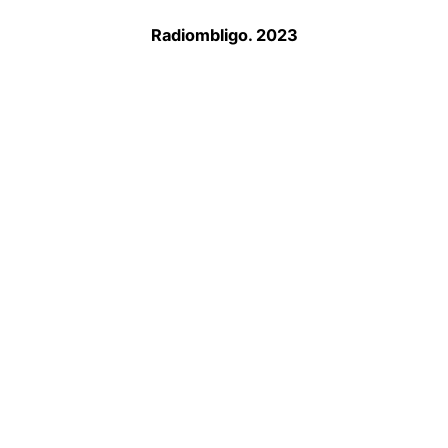
Radiombligo. 2023