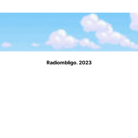
Radiombligo. 2023