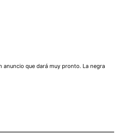
ran anuncio que dará muy pronto. La negra