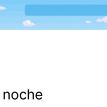
a noche