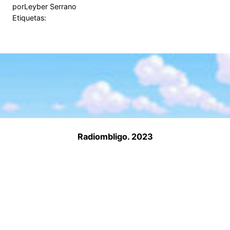
por
Leyber Serrano
Etiquetas:
Radiombligo. 2023