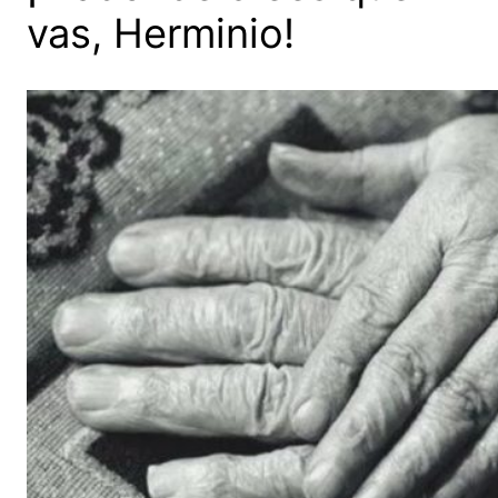
vas, Herminio!