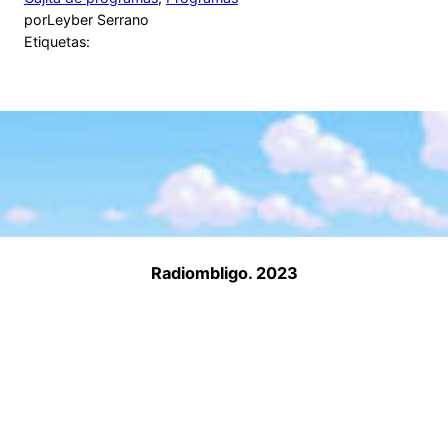
por
Leyber Serrano
Etiquetas:
Radiombligo. 2023