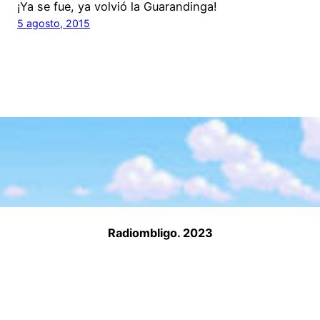
¡Ya se fue, ya volvió la Guarandinga!
5 agosto, 2015
Radiombligo. 2023