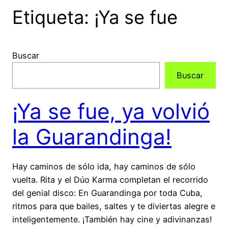
Etiqueta:
¡Ya se fue
Buscar
Buscar
¡Ya se fue, ya volvió
la Guarandinga!
Hay caminos de sólo ida, hay caminos de sólo
vuelta. Rita y el Dúo Karma completan el recorrido
del genial disco: En Guarandinga por toda Cuba,
ritmos para que bailes, saltes y te diviertas alegre e
inteligentemente. ¡También hay cine y adivinanzas!