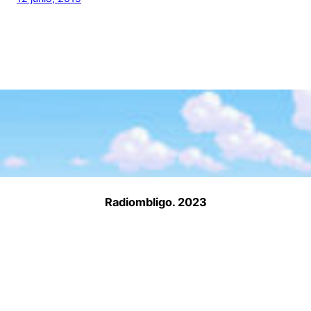
Radiombligo. 2023