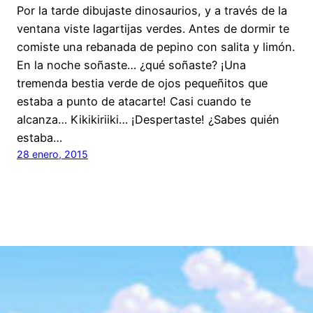
Por la tarde dibujaste dinosaurios, y a través de la
ventana viste lagartijas verdes. Antes de dormir te
comiste una rebanada de pepino con salita y limón.
En la noche soñaste… ¿qué soñaste? ¡Una
tremenda bestia verde de ojos pequeñitos que
estaba a punto de atacarte! Casi cuando te
alcanza… Kikikiriiki… ¡Despertaste! ¿Sabes quién
estaba…
28 enero, 2015