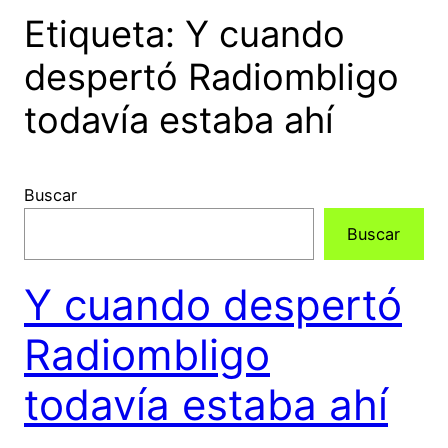
Etiqueta:
Y cuando
despertó Radiombligo
todavía estaba ahí
Buscar
Buscar
Y cuando despertó
Radiombligo
todavía estaba ahí