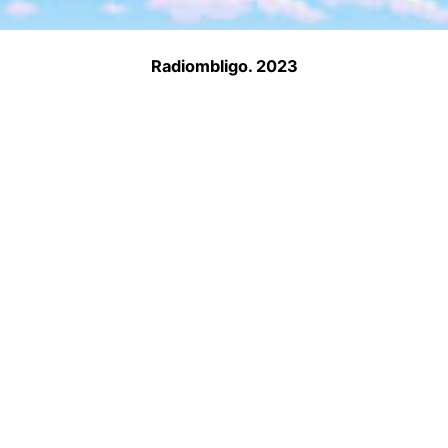
Radiombligo. 2023