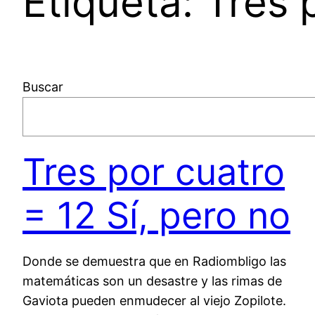
Etiqueta:
Tres 
Buscar
Tres por cuatro
= 12 Sí, pero no
Donde se demuestra que en Radiombligo las
matemáticas son un desastre y las rimas de
Gaviota pueden enmudecer al viejo Zopilote.