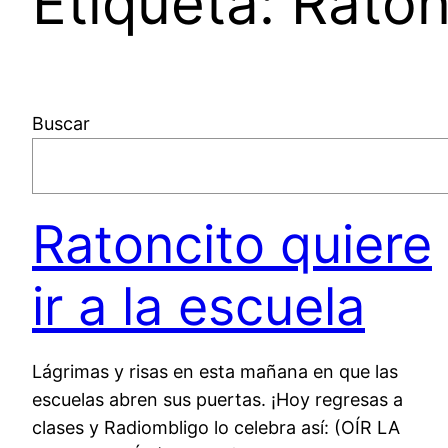
Etiqueta:
Raton
Buscar
Ratoncito quiere
ir a la escuela
Lágrimas y risas en esta mañana en que las
escuelas abren sus puertas. ¡Hoy regresas a
clases y Radiombligo lo celebra así: (OÍR LA