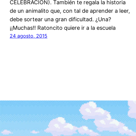
CELEBRACIÓN). También te regala la historia
de un animalito que, con tal de aprender a leer,
debe sortear una gran dificultad. ¿Una?
¡¡Muchas!! Ratoncito quiere ir a la escuela
24 agosto, 2015