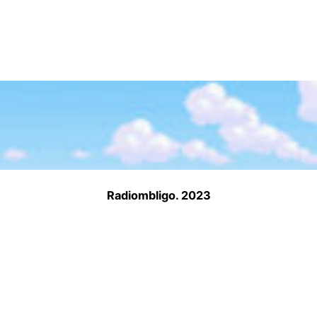
Radiombligo. 2023