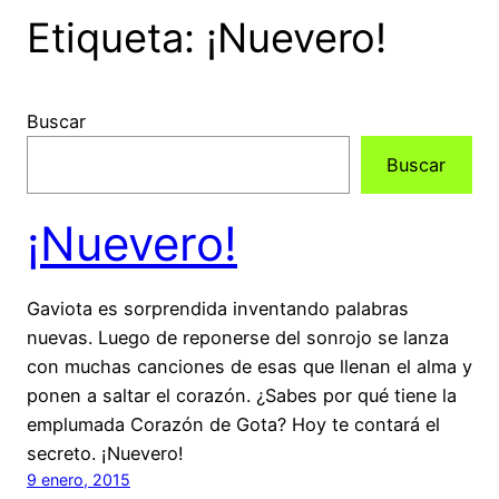
Etiqueta:
¡Nuevero!
Buscar
Buscar
¡Nuevero!
Gaviota es sorprendida inventando palabras
nuevas. Luego de reponerse del sonrojo se lanza
con muchas canciones de esas que llenan el alma y
ponen a saltar el corazón. ¿Sabes por qué tiene la
emplumada Corazón de Gota? Hoy te contará el
secreto. ¡Nuevero!
9 enero, 2015