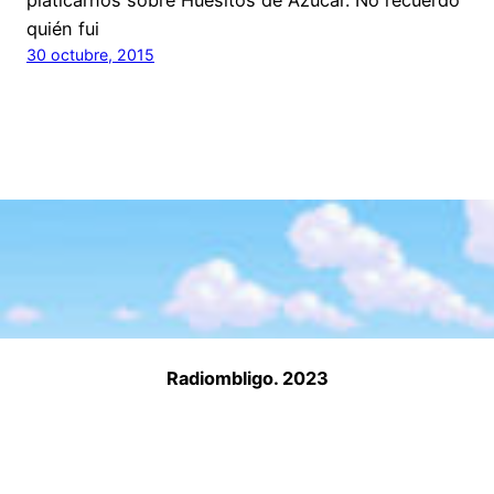
quién fui
30 octubre, 2015
Radiombligo. 2023