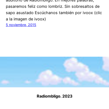
pasaremos feliz como lombriz. Sin sobresaltos de
sapo asustado Escúchanos también por ivoox (clic
a la imagen de ivoox)
5 noviembre, 2015
Radiombligo. 2023