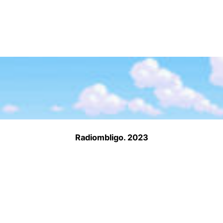
Radiombligo. 2023