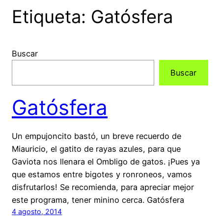
Etiqueta:
Gatósfera
Buscar
Buscar
Gatósfera
Un empujoncito bastó, un breve recuerdo de
Miauricio, el gatito de rayas azules, para que
Gaviota nos llenara el Ombligo de gatos. ¡Pues ya
que estamos entre bigotes y ronroneos, vamos
disfrutarlos! Se recomienda, para apreciar mejor
este programa, tener minino cerca. Gatósfera
4 agosto, 2014