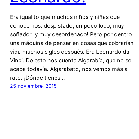
Era igualito que muchos niños y niñas que
conocemos: despistado, un poco loco, muy
soñador ¡y muy desordenado! Pero por dentro
una máquina de pensar en cosas que cobrarían
vida muchos siglos después. Era Leonardo da
Vinci. De esto nos cuenta Algarabía, que no se
acaba todavía. Algarabato, nos vemos más al
rato. ¡Dónde tienes…
25 noviembre, 2015