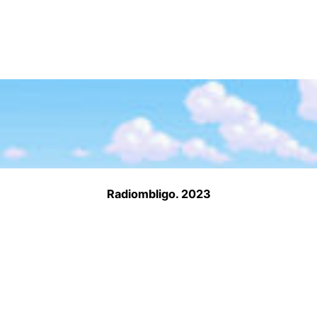
Radiombligo. 2023