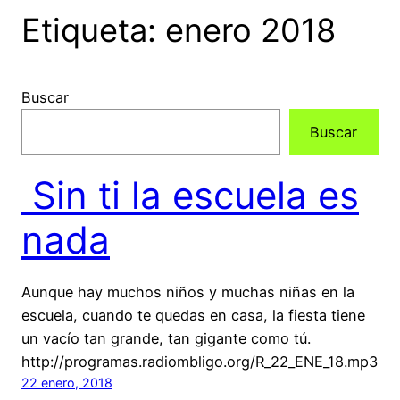
Etiqueta:
enero 2018
Buscar
Buscar
Sin ti la escuela es
nada
Aunque hay muchos niños y muchas niñas en la
escuela, cuando te quedas en casa, la fiesta tiene
un vacío tan grande, tan gigante como tú.
http://programas.radiombligo.org/R_22_ENE_18.mp3
22 enero, 2018