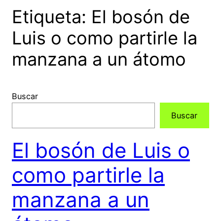
Etiqueta:
El bosón de
Luis o como partirle la
manzana a un átomo
Buscar
Buscar
El bosón de Luis o
como partirle la
manzana a un