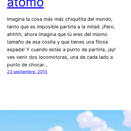
átomo
Imagina la cosa más más chiquitita del mundo,
tanto que es imposible partirla a la mitad. ¡Pero,
ahhhh, ahora imagina que tú eres del mismo
tamaño de esa cosita y que tienes una filosa
espada! Y cuando estás a punto de partirla, ¡ay!
ves venir dos locomotoras, una de cada lado a
punto de chocar…
23 septiembre, 2015