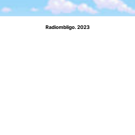
Radiombligo. 2023