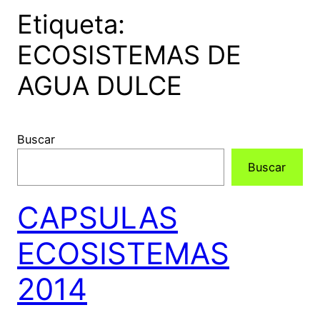
Etiqueta:
ECOSISTEMAS DE
AGUA DULCE
Buscar
Buscar
CAPSULAS
ECOSISTEMAS
2014