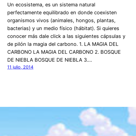
Un ecosistema, es un sistema natural
perfectamente equilibrado en donde coexisten
organismos vivos (animales, hongos, plantas,
bacterias) y un medio físico (hábitat). Si quieres
conocer más dale click a las siguientes cápsulas y
de pilón la magia del carbono. 1. LA MAGIA DEL
CARBONO LA MAGIA DEL CARBONO 2. BOSQUE
DE NIEBLA BOSQUE DE NIEBLA 3.…
11 julio, 2014