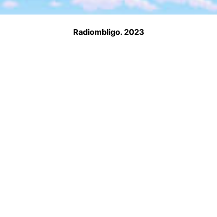
Radiombligo. 2023