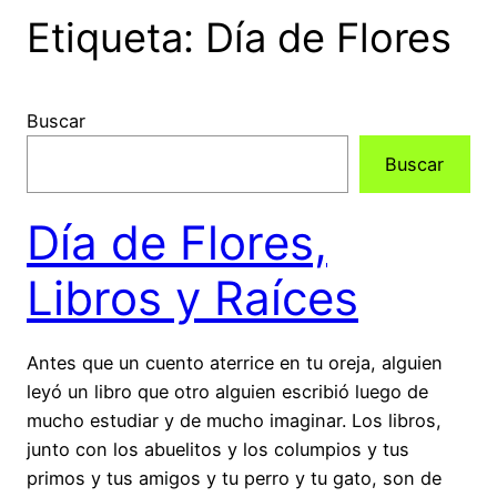
Etiqueta:
Día de Flores
Buscar
Buscar
Día de Flores,
Libros y Raíces
Antes que un cuento aterrice en tu oreja, alguien
leyó un libro que otro alguien escribió luego de
mucho estudiar y de mucho imaginar. Los libros,
junto con los abuelitos y los columpios y tus
primos y tus amigos y tu perro y tu gato, son de