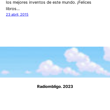
los mejores inventos de este mundo. ¡Felices
libros…
23 abril, 2015
Radiombligo. 2023