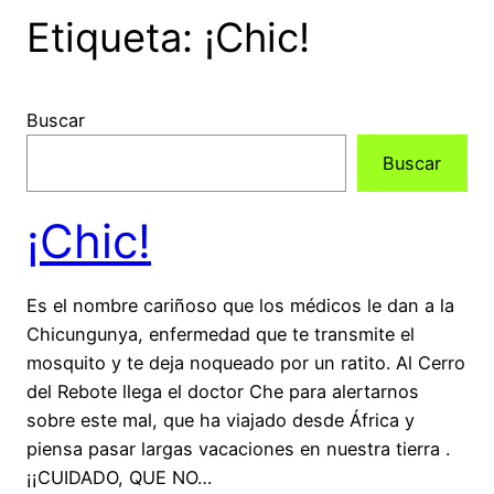
Etiqueta:
¡Chic!
Buscar
Buscar
¡Chic!
Es el nombre cariñoso que los médicos le dan a la
Chicungunya, enfermedad que te transmite el
mosquito y te deja noqueado por un ratito. Al Cerro
del Rebote llega el doctor Che para alertarnos
sobre este mal, que ha viajado desde África y
piensa pasar largas vacaciones en nuestra tierra .
¡¡CUIDADO, QUE NO…