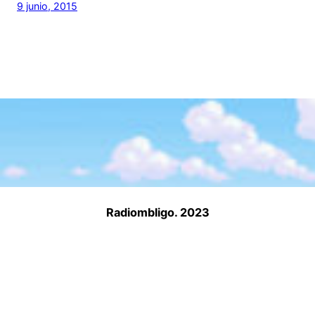
9 junio, 2015
Radiombligo. 2023