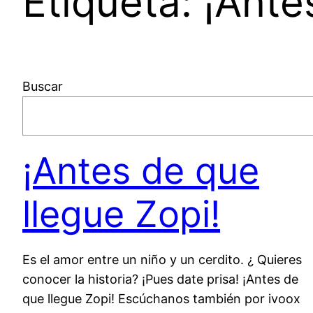
Etiqueta:
¡Ante
Buscar
¡Antes de que
llegue Zopi!
Es el amor entre un niño y un cerdito. ¿ Quieres
conocer la historia? ¡Pues date prisa! ¡Antes de
que llegue Zopi! Escúchanos también por ivoox