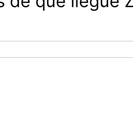
s de que llegue Z