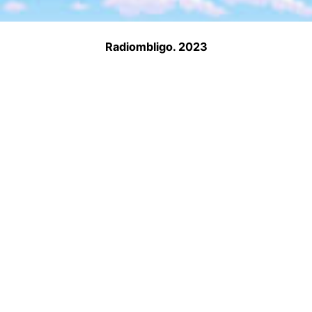
Radiombligo. 2023