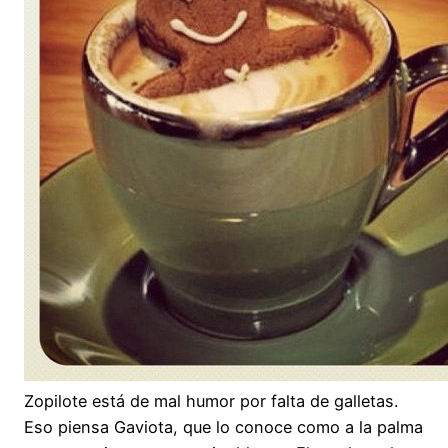
Zopilote está de mal humor por falta de galletas.
Eso piensa Gaviota, que lo conoce como a la palma