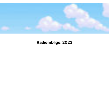
Radiombligo. 2023