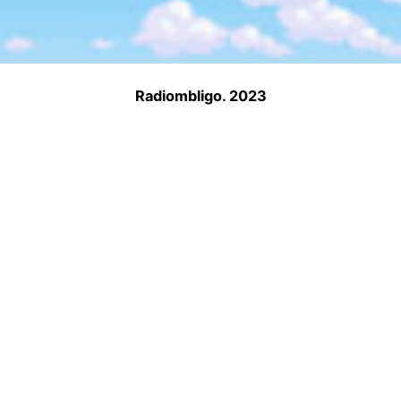
Radiombligo. 2023