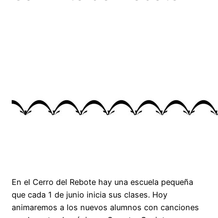
En el Cerro del Rebote hay una escuela pequeña
que cada 1 de junio inicia sus clases. Hoy
animaremos a los nuevos alumnos con canciones