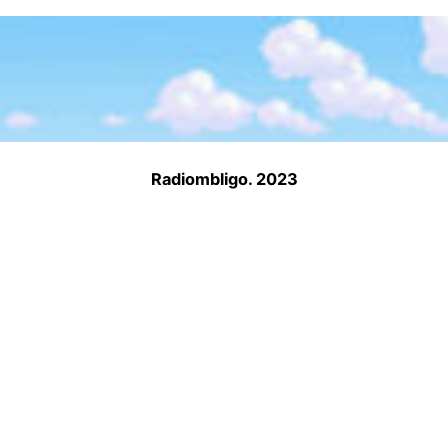
Radiombligo. 2023