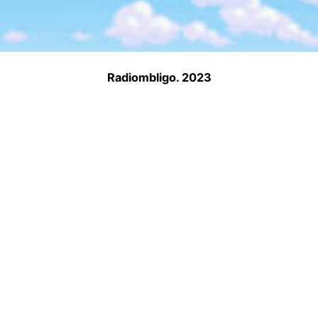
Radiombligo. 2023