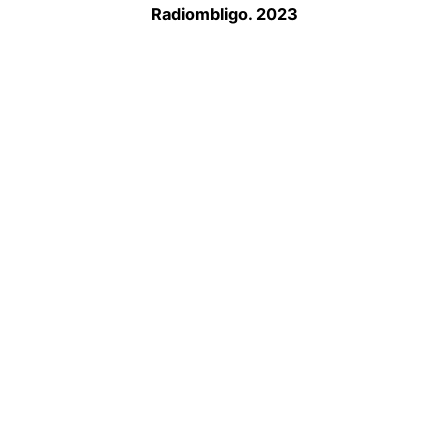
Radiombligo. 2023