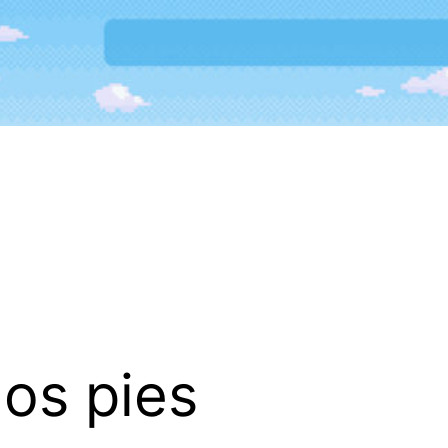
los pies